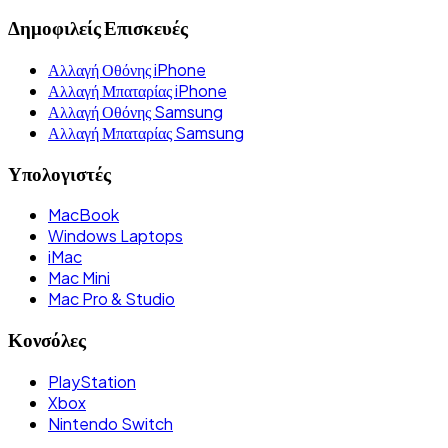
Δημοφιλείς Επισκευές
Αλλαγή Οθόνης iPhone
Αλλαγή Μπαταρίας iPhone
Αλλαγή Οθόνης Samsung
Αλλαγή Μπαταρίας Samsung
Υπολογιστές
MacBook
Windows Laptops
iMac
Mac Mini
Mac Pro & Studio
Κονσόλες
PlayStation
Xbox
Nintendo Switch