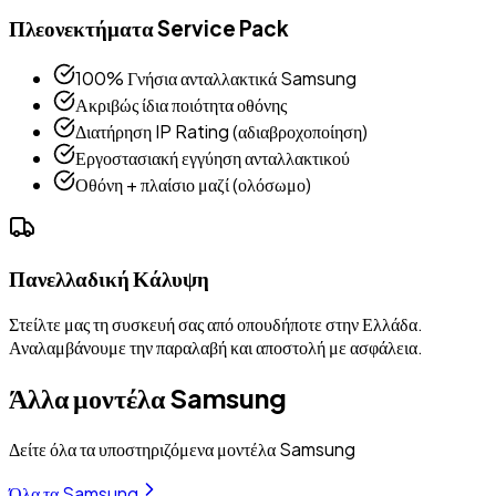
Πλεονεκτήματα Service Pack
100% Γνήσια ανταλλακτικά Samsung
Ακριβώς ίδια ποιότητα οθόνης
Διατήρηση IP Rating (αδιαβροχοποίηση)
Εργοστασιακή εγγύηση ανταλλακτικού
Οθόνη + πλαίσιο μαζί (ολόσωμο)
Πανελλαδική Κάλυψη
Στείλτε μας τη συσκευή σας από οπουδήποτε στην Ελλάδα.
Αναλαμβάνουμε την παραλαβή και αποστολή με ασφάλεια.
Άλλα μοντέλα
Samsung
Δείτε όλα τα υποστηριζόμενα μοντέλα
Samsung
Όλα τα
Samsung