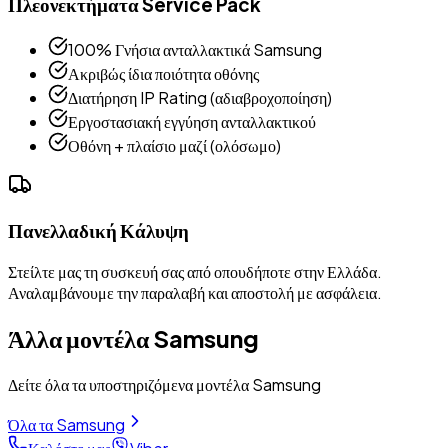
Πλεονεκτήματα Service Pack
100% Γνήσια ανταλλακτικά Samsung
Ακριβώς ίδια ποιότητα οθόνης
Διατήρηση IP Rating (αδιαβροχοποίηση)
Εργοστασιακή εγγύηση ανταλλακτικού
Οθόνη + πλαίσιο μαζί (ολόσωμο)
Πανελλαδική Κάλυψη
Στείλτε μας τη συσκευή σας από οπουδήποτε στην Ελλάδα.
Αναλαμβάνουμε την παραλαβή και αποστολή με ασφάλεια.
Άλλα μοντέλα
Samsung
Δείτε όλα τα υποστηριζόμενα μοντέλα
Samsung
Όλα τα
Samsung